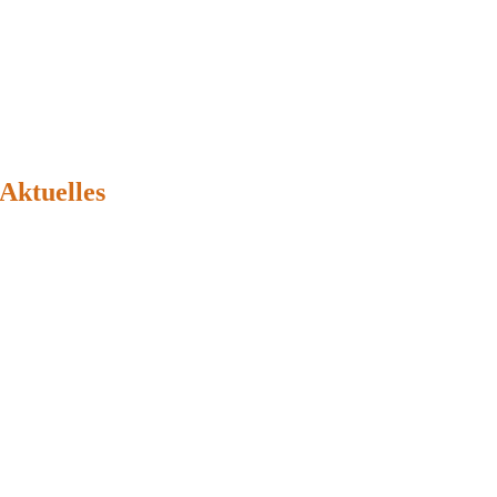
Aktuelles