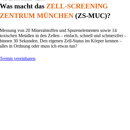
Was macht das
ZELL-SCREENING
ZENTRUM MÜNCHEN
(ZS-MUC)?
Messung von 20 Mineralstoffen und Spurenelementen sowie 14
toxischen Metallen in den Zellen – einfach, schnell und schmerzfrei –
binnen 30 Sekunden. Den eigenen Zell-Status im Körper kennen –
alles in Ordnung oder muss ich etwas tun?
Termin vereinbaren