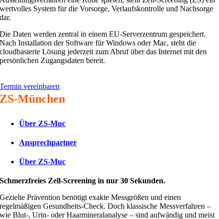
wertvolles System für die Vorsorge, Verlaufskontrolle und Nachsorge
dar.
Die Daten werden zentral in einem EU-Serverzentrum gespeichert.
Nach Installation der Software für Windows oder Mac, steht die
cloudbasierte Lösung jederzeit zum Abruf über das Internet mit den
persönlichen Zugangsdaten bereit.
Termin vereinbaren
ZS-München
Über ZS-Muc
Ansprechpartner
Über ZS-Muc
Schmerzfreies Zell-Screening in nur 30 Sekunden.
Gezielte Prävention benötigt exakte Messgrößen und einen
regelmäßigen Gesundheits-Check. Doch klassische Messverfahren –
wie Blut-, Urin- oder Haarmineralanalyse – sind aufwändig und meist