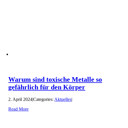
Warum sind toxische Metalle so
gefährlich für den Körper
2. April 2024
|
Categories:
Aktuelles
|
Read More