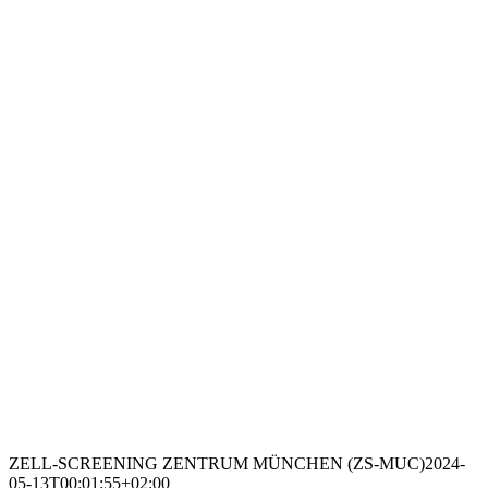
ZELL-SCREENING ZENTRUM MÜNCHEN (ZS-MUC)
2024-
05-13T00:01:55+02:00