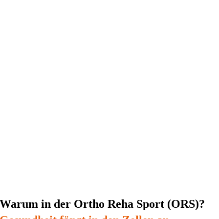
Warum in der Ortho Reha Sport (ORS)?