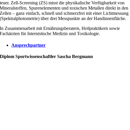
teuer. Zell-Screening (ZS) misst die physikalische Verfügbarkeit von
Mineralstoffen, Spurenelementen und toxischen Metallen direkt in den
Zellen – ganz einfach, schnell und schmerzfrei mit einer Lichtmessung
(Spektralphotometrie) über drei Messpunkte an der Handinnenfläche.
In Zusammenarbeit mit Ernährungsberatern, Heilpraktikern sowie
Fachärzten für Internistische Medizin und Toxikologie.
Ansprechpartner
Diplom Sportwissenschaftler Sascha Bergmann